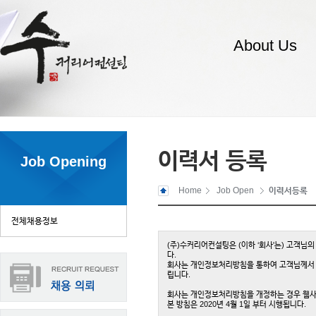
About Us
이력서 등록
Job Opening
Home
Job Open
이력서등록
전체채용정보