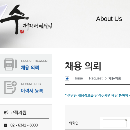
About Us
채용 의뢰
Home
Request
채용의뢰
* 간단한 채용정보를 남겨주시면 해당 분야의
고객지원
의뢰인
02 - 6341 - 8000