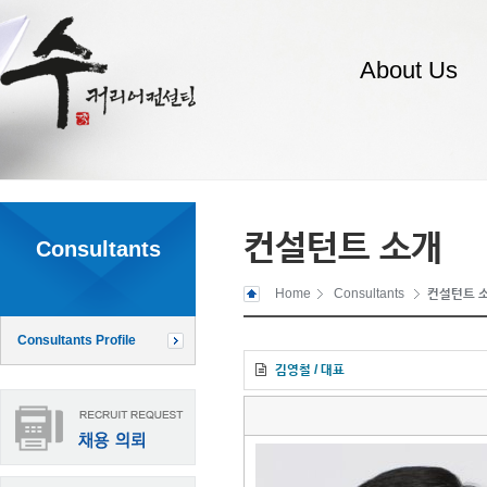
About Us
컨설턴트 소개
Consultants
Home
Consultants
컨설턴트 
Consultants Profile
김영철 / 대표